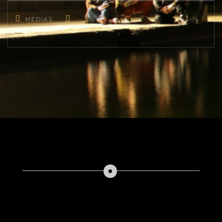
MEDIAS