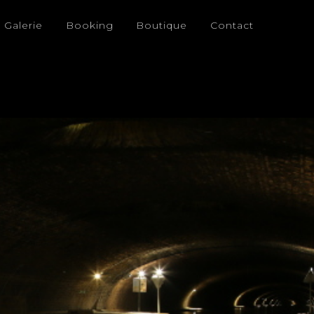
Galerie
Booking
Boutique
Contact