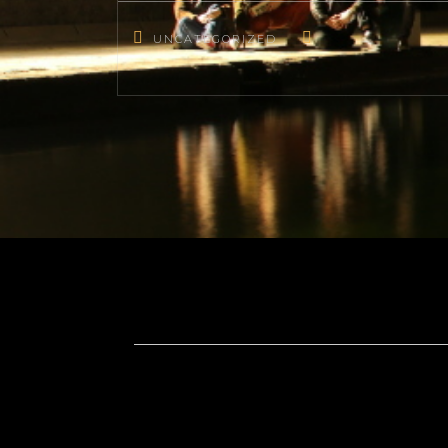
UNCATEGORIZED