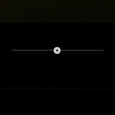
By: Franchi Design