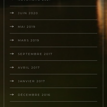
JUIN 2020
MAI 2019
MARS 2019
SEPTEMBRE 2017
AVRIL 2017
JANVIER 2017
DÉCEMBRE 2016