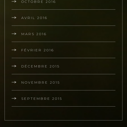
OCTOBRE 2016
AVRIL 2016
MARS 2016
FÉVRIER 2016
DÉCEMBRE 2015
NOVEMBRE 2015
SEPTEMBRE 2015