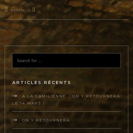
MEDIAS
ARTICLES RÉCENTS
A LA CAMILIENNE…. ON Y RETOURNERA
LE 14 MARS !
ON Y RETOURNERA