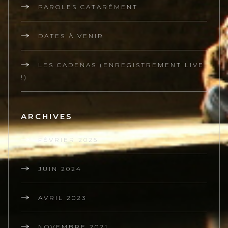
PAROLES CATARÉMENT
DATES À VENIR
LES CADENAS (ENREGISTREMENT LIVE
!)
ARCHIVES
FÉVRIER 2025
JUIN 2024
AVRIL 2023
NOVEMBRE 2021